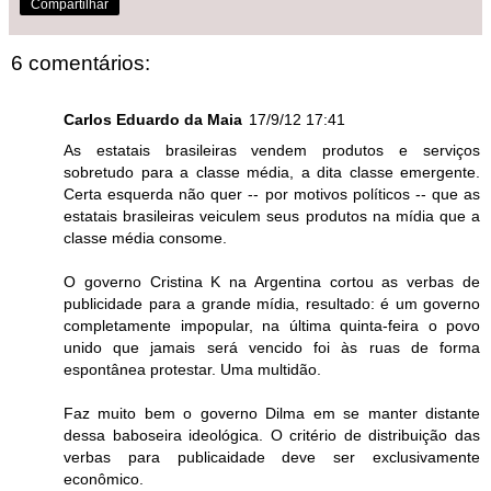
Compartilhar
6 comentários:
Carlos Eduardo da Maia
17/9/12 17:41
As estatais brasileiras vendem produtos e serviços
sobretudo para a classe média, a dita classe emergente.
Certa esquerda não quer -- por motivos políticos -- que as
estatais brasileiras veiculem seus produtos na mídia que a
classe média consome.
O governo Cristina K na Argentina cortou as verbas de
publicidade para a grande mídia, resultado: é um governo
completamente impopular, na última quinta-feira o povo
unido que jamais será vencido foi às ruas de forma
espontânea protestar. Uma multidão.
Faz muito bem o governo Dilma em se manter distante
dessa baboseira ideológica. O critério de distribuição das
verbas para publicaidade deve ser exclusivamente
econômico.