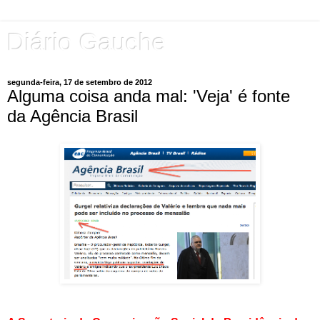
Diário Gauche
segunda-feira, 17 de setembro de 2012
Alguma coisa anda mal: 'Veja' é fonte
da Agência Brasil