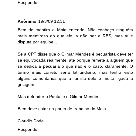
Responder
Anônimo
19/3/09 12:31
Bem de mentira o Maia entende. Não conheço ninguém
mais mentiroso do que ele, a não ser a RBS, mas aí é
disputa por equipe...
Se a CPT disse que o Gilmar Mendes é pecuarista deve ter
se equivocada realmente, até porque remete a alguem que
se dedica a pecuária o que não é o caso, claramente. O
termo mais correto seria latifundiário, mas tenho visto
alguns comentários que a familia dele é muito ligada a
grilagem.
Mas defender o Pontal e o Gilmar Mendes...
Bem deve estar na pauta de trabalho do Maia.
Claudio Dode
Responder